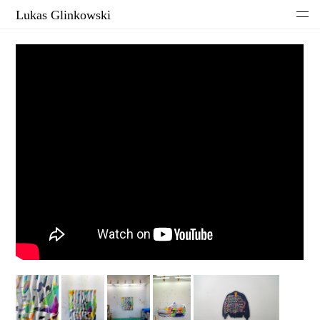
Lukas Glinkowski